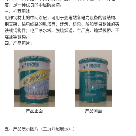
度，是一种优良的中层防腐漆。
三、推荐用途
用作钢材上的中间涂层，可用于变电站各电力设备的钢结构、
钢支架、输电线路的铁塔等；建筑、桥梁、船舶等易锈蚀的铸
铁或钢构件；电厂凉水塔、脱硫烟道、主厂房、输煤栈桥、干
煤蓬等钢构。
四、产品照片：
产品正面
产品侧面
五、产品展示图片（主页介绍展示）：