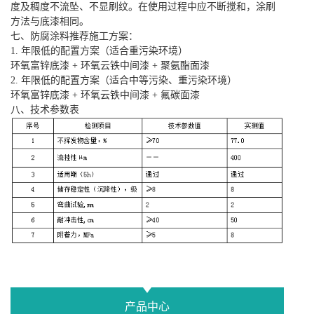
度及稠度不流坠、不显刷纹。在使用过程中应不断搅和，涂刷
方法与底漆相同。
七、防腐涂料推荐施工方案：
1. 年限低的配置方案（适合重污染环境）
环氧富锌底漆 + 环氧云铁中间漆 + 聚氨酯面漆
2. 年限低的配置方案（适合中等污染、重污染环境）
环氧富锌底漆 + 环氧云铁中间漆 + 氟碳面漆
八、技术参数表
产品中心