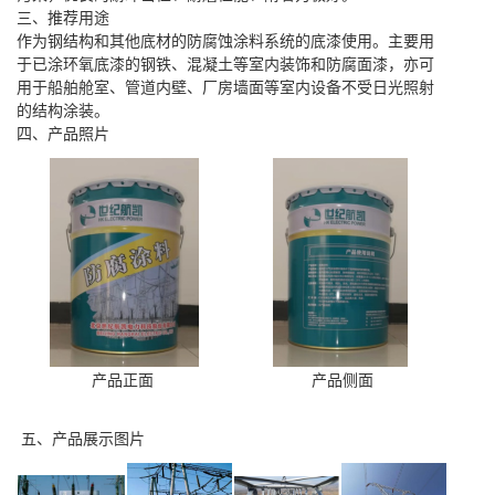
三、推荐用途
作为钢结构和其他底材的防腐蚀涂料系统的底漆使用。主要用
于已涂环氧底漆的钢铁、混凝土等室内装饰和防腐面漆，亦可
用于船舶舱室、管道内壁、厂房墙面等室内设备不受日光照射
的结构涂装。
四、产品照片
产品正面
产品侧面
五、产品展示图片