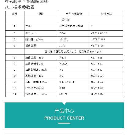
环氧底漆 + 聚氨酯面漆
八、技术参数表
产品中心
PRODUCT CENTER