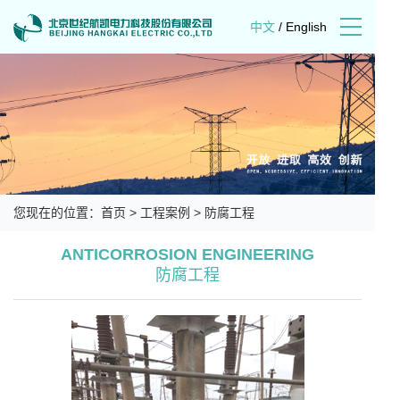
中文
/
English
您现在的位置：
首页
>
工程案例
>
防腐工程
ANTICORROSION ENGINEERING
防腐工程