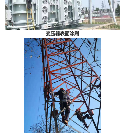
变压器表面涂刷