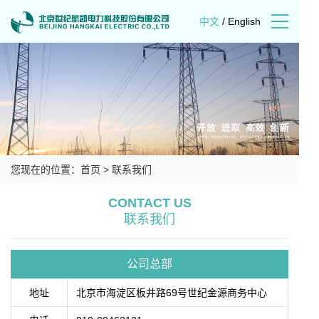
中文
/
English
您现在的位置：
首页
>
联系我们
CONTACT US
联系我们
公司总部
地址
北京市海淀区板井路69号世纪金源商务中心