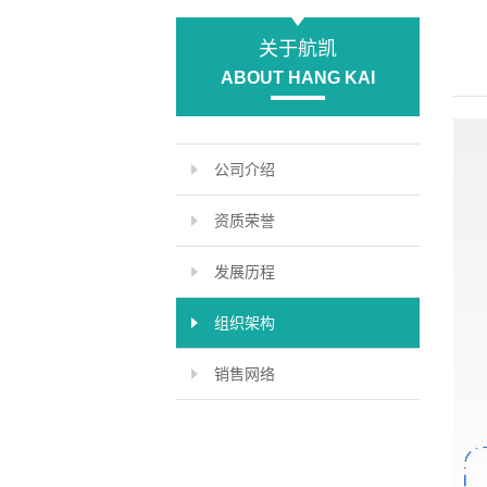
关于航凯
ABOUT HANG KAI
公司介绍
资质荣誉
发展历程
组织架构
销售网络