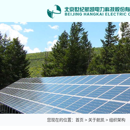
您现在的位置：
首页
>
关于航凯
>
组织架构