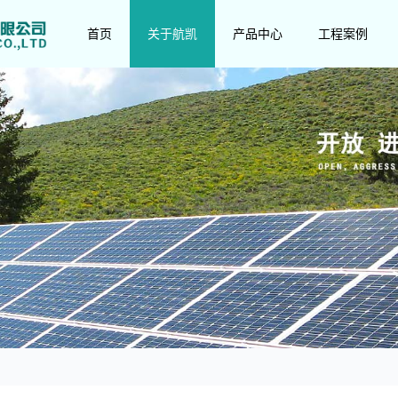
首页
关于航凯
产品中心
工程案例