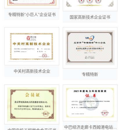
专精特新“小巨人”企业证书
国家高新技术企业证书
中关村高新技术企业
专精特新
中巴经济走廊卡西姆港电站高污闪薄弱电网防全厂失电关键技术研究-2021年度电力科技创新奖