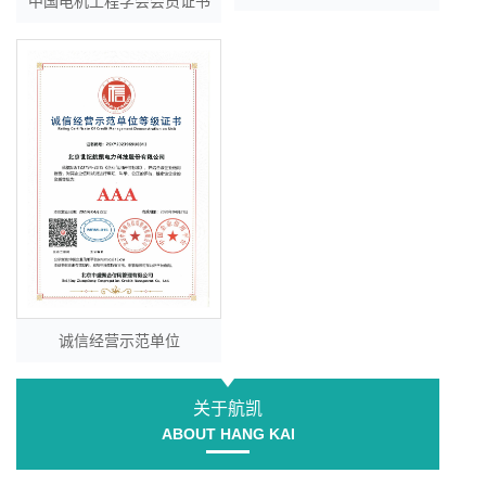
中国电机工程学会会员证书
诚信经营示范单位
关于航凯
ABOUT HANG KAI