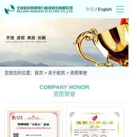
中文
/
English
您现在的位置：
首页
>
关于航凯
>
资质荣誉
COMPANY HONOR
资质荣誉