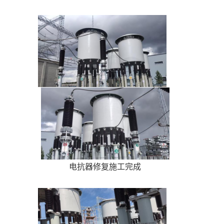
电抗器修复施工完成