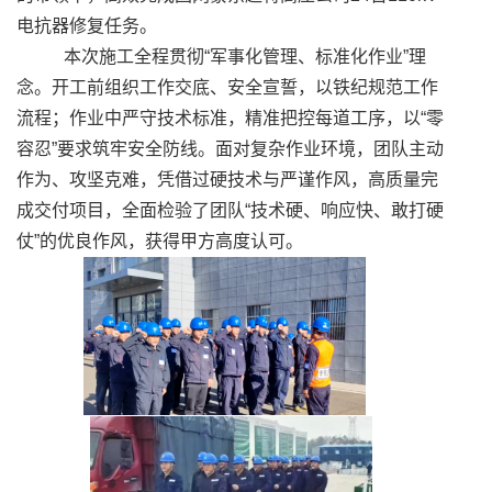
电抗器修复任务。
本次施工全程贯彻“军事化管理、标准化作业”理
念。开工前组织工作交底、安全宣誓，以铁纪规范工作
流程；作业中严守技术标准，精准把控每道工序，以“零
容忍”要求筑牢安全防线。面对复杂作业环境，团队主动
作为、攻坚克难，凭借过硬技术与严谨作风，高质量完
成交付项目，全面检验了团队“技术硬、响应快、敢打硬
仗”的优良作风，获得甲方高度认可。