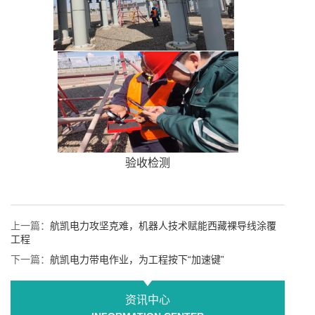
验收检测
上一篇：
航凯电力攻坚克难，机器人技术赋能西藏裸导线涂覆
工程
下一篇：
航凯电力带电作业，为工程按下“加速键”
资讯中心