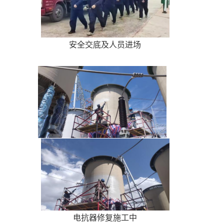
安全交底及人员进场
电抗器修复施工中